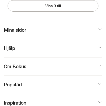
Visa 3 till
Mina sidor
Hjälp
Om Bokus
Populärt
Inspiration