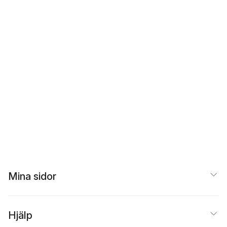
Mina sidor
Hjälp