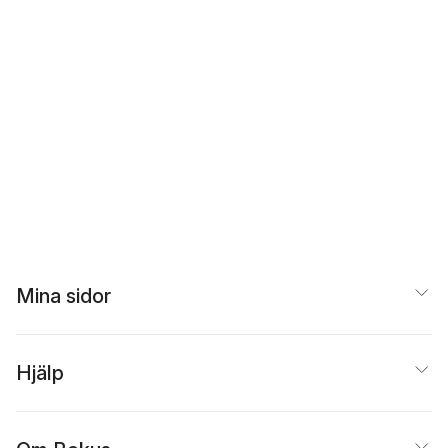
Mina sidor
Hjälp