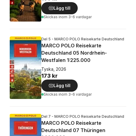
Lägg till
Skickas
inom 3-6 vardagar
Del 5 - MARCO POLO Reisekarte Deutschland
MARCO POLO Reisekarte
Deutschland 05 Nordrhein-
Westfalen 1:225.000
Tyska, 2026
173 kr
Lägg till
Skickas
inom 3-6 vardagar
Del 7 - MARCO POLO Reisekarte Deutschland
MARCO POLO Reisekarte
Deutschland 07 Thüringen