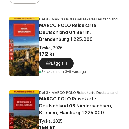
Del 4 - MARCO POLO Reisekarte Deutschland
MARCO POLO Reisekarte
Deutschland 04 Berlin,
Brandenburg 1:225.000
Tyska, 2026
172 kr
Lägg till
Skickas
inom 3-6 vardagar
Del 3 - MARCO POLO Reisekarte Deutschland
MARCO POLO Reisekarte
Deutschland 03 Niedersachsen,
Bremen, Hamburg 1:225.000
Tyska, 2025
159 kr