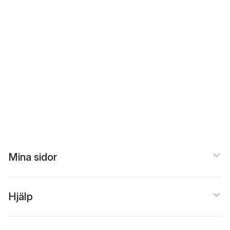
Mina sidor
Hjälp