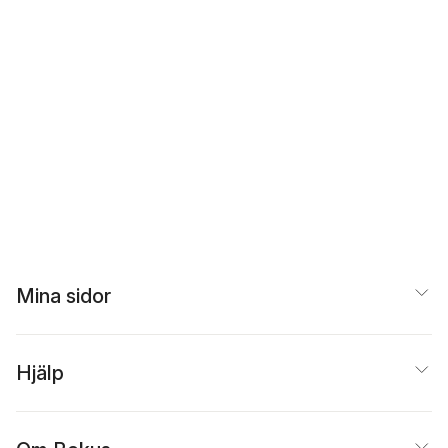
Mina sidor
Hjälp