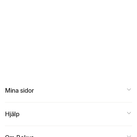
Mina sidor
Hjälp