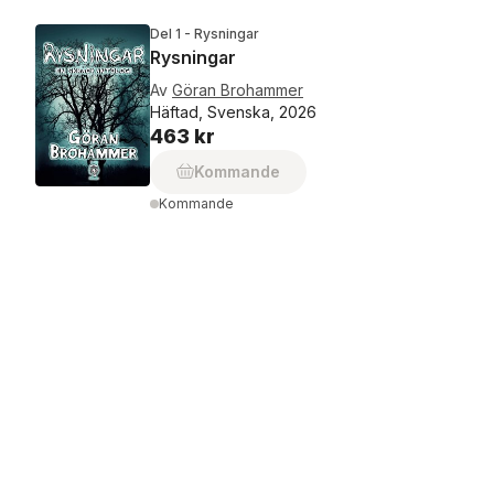
Del 1 - Rysningar
Rysningar
Av
Göran Brohammer
Häftad, Svenska, 2026
463 kr
Kommande
Kommande