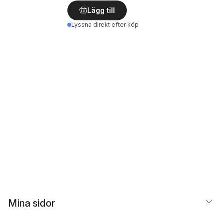
Lägg till
Lyssna direkt efter köp
Mina sidor