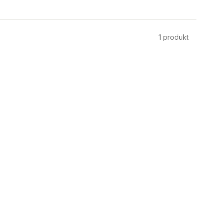
1
produkt