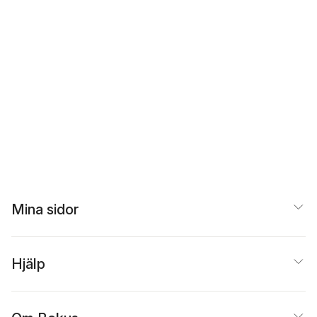
Mina sidor
Hjälp