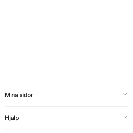
Mina sidor
Hjälp