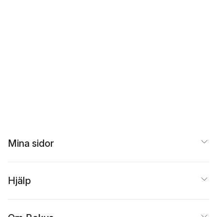
Mina sidor
Hjälp