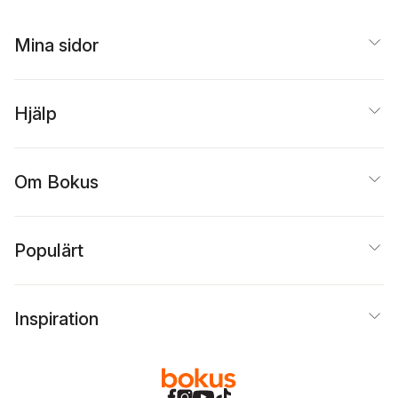
Mina sidor
Hjälp
Om Bokus
Populärt
Inspiration