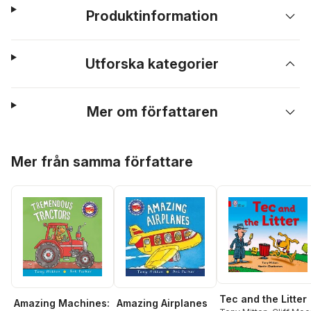
Produktinformation
Utforska kategorier
Mer om författaren
Hoppa över listan
Mer från samma författare
Tec and the Litter
Amazing Machines:
Amazing Airplanes