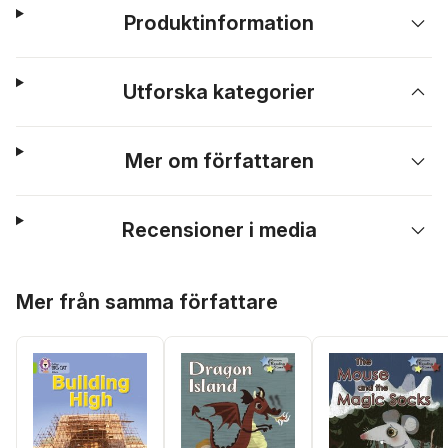
Produktinformation
Utforska kategorier
Mer om författaren
Recensioner i media
Hoppa över listan
Mer från samma författare