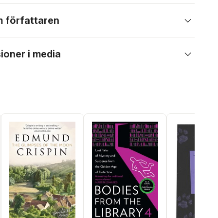
 författaren
ioner i media