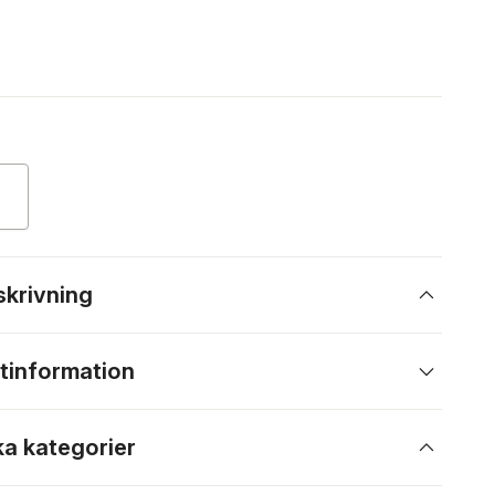
skrivning
tinformation
ka kategorier