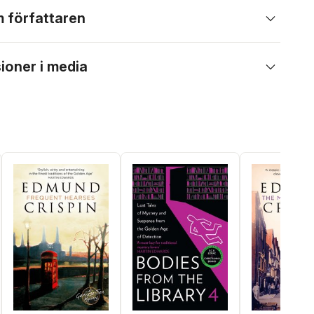
 författaren
ioner i media