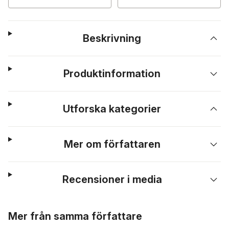
Beskrivning
Produktinformation
Utforska kategorier
Mer om författaren
Recensioner i media
Hoppa över listan
Mer från samma författare