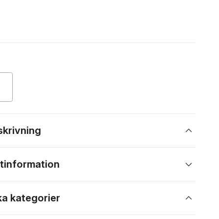
skrivning
tinformation
ka kategorier