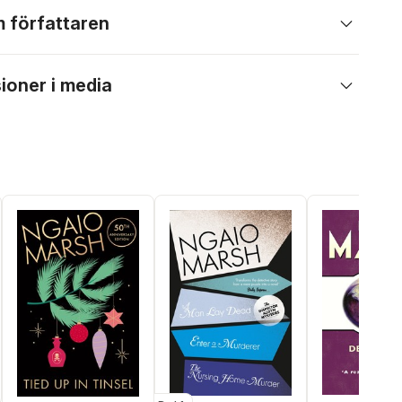
 författaren
ioner i media