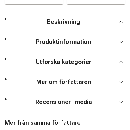
Beskrivning
Produktinformation
Utforska kategorier
Mer om författaren
Recensioner i media
Hoppa över listan
Mer från samma författare