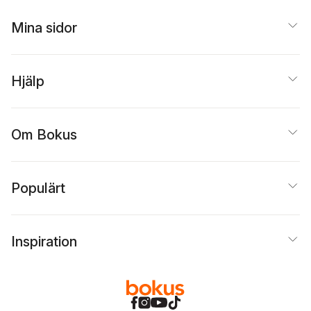
Mina sidor
Hjälp
Om Bokus
Populärt
Inspiration