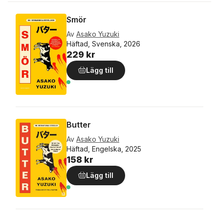
Smör
Av
Asako Yuzuki
Häftad, Svenska, 2026
229 kr
Lägg till
Butter
Av
Asako Yuzuki
Häftad, Engelska, 2025
158 kr
Lägg till