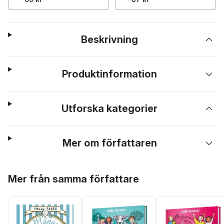
Beskrivning
Produktinformation
Utforska kategorier
Mer om författaren
Hoppa över listan
Mer från samma författare