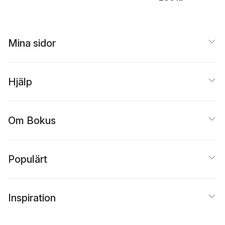
Mina sidor
Hjälp
Om Bokus
Populärt
Inspiration