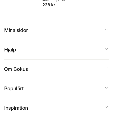
228 kr
Mina sidor
Hjälp
Om Bokus
Populärt
Inspiration