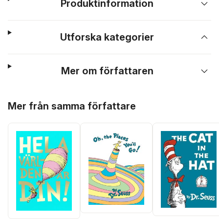
Produktinformation
Utforska kategorier
Mer om författaren
Hoppa över listan
Mer från samma författare