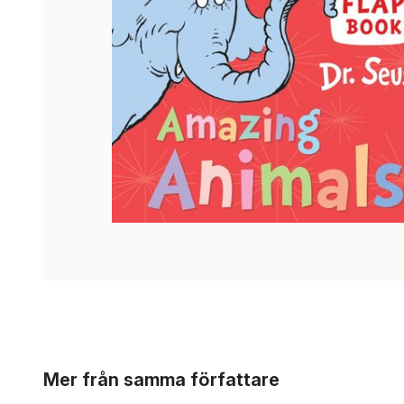
Hoppa över listan
Mer från samma författare