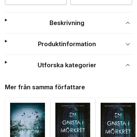
Beskrivning
Produktinformation
Utforska kategorier
Hoppa över listan
Mer från samma författare