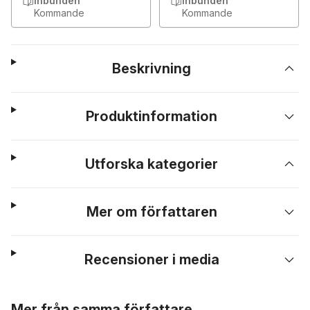
Inbunden
Inbunden
Kommande
Kommande
Beskrivning
Produktinformation
Utforska kategorier
Mer om författaren
Recensioner i media
Hoppa över listan
Mer från samma författare