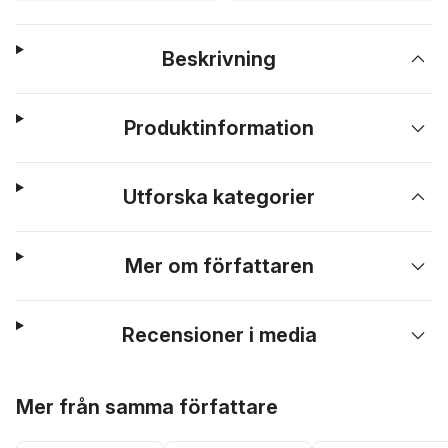
Beskrivning
Produktinformation
Utforska kategorier
Mer om författaren
Recensioner i media
Hoppa över listan
Mer från samma författare