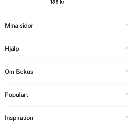
186 kr
Mina sidor
Hjälp
Om Bokus
Populärt
Inspiration