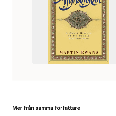
Hoppa över listan
Mer från samma författare