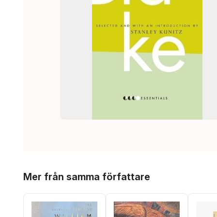
Hoppa över listan
Mer från samma författare