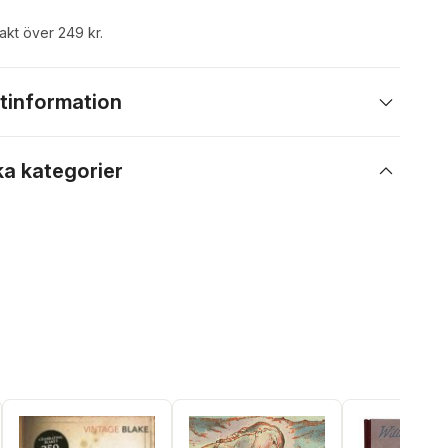
rakt över 249 kr.
tinformation
ka kategorier