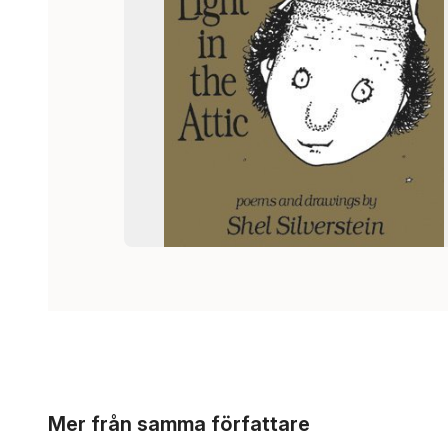
Hoppa över listan
Mer från samma författare