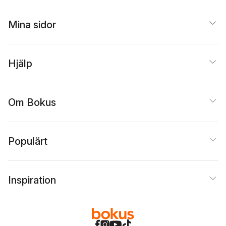
Mina sidor
Hjälp
Om Bokus
Populärt
Inspiration