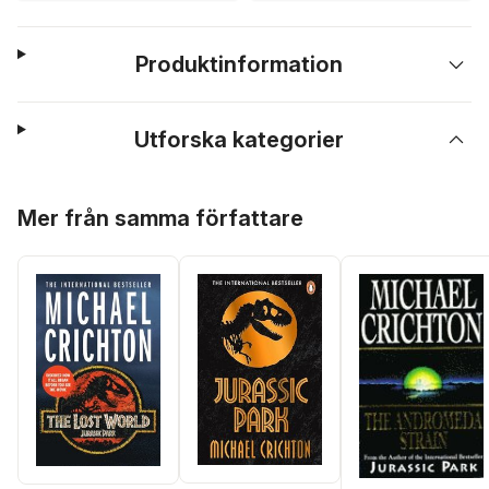
Produktinformation
Utforska kategorier
Hoppa över listan
Mer från samma författare