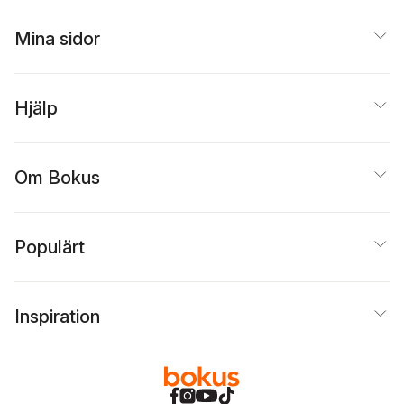
Mina sidor
Hjälp
Om Bokus
Populärt
Inspiration