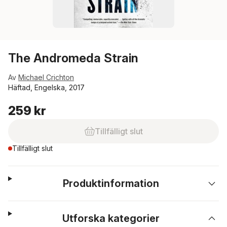
The Andromeda Strain
Av
Michael Crichton
Häftad, Engelska, 2017
259 kr
Tillfälligt slut
Tillfälligt slut
Produktinformation
Utforska kategorier