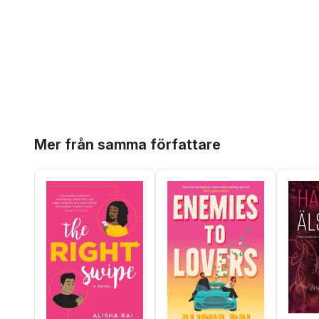
Hoppa över listan
Mer från samma författare