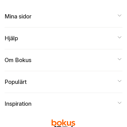
Mina sidor
Hjälp
Om Bokus
Populärt
Inspiration