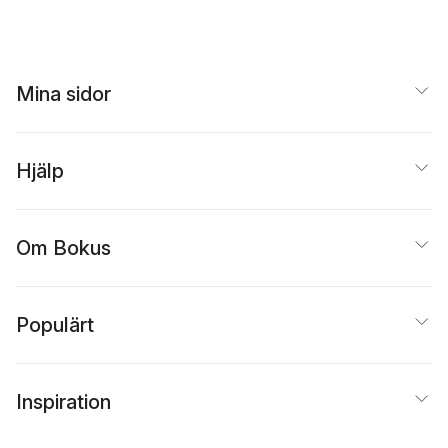
Mina sidor
Hjälp
Om Bokus
Populärt
Inspiration