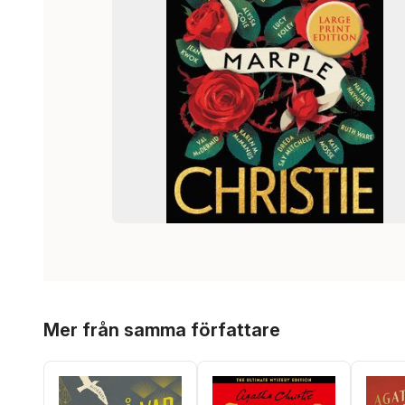
Hoppa över listan
Mer från samma författare