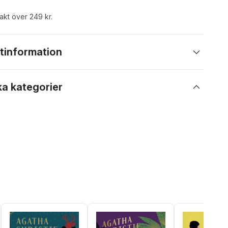
rakt över 249 kr.
tinformation
ka kategorier