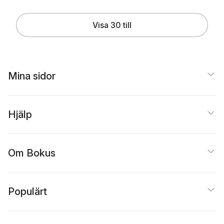
Visa 30 till
Mina sidor
Hjälp
Om Bokus
Populärt