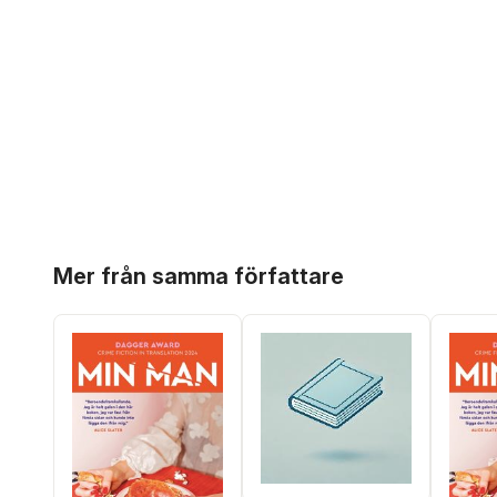
Hoppa över listan
Mer från samma författare