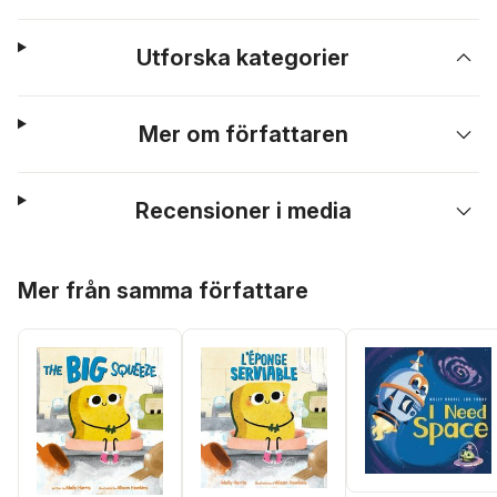
Utforska kategorier
Mer om författaren
Recensioner i media
Hoppa över listan
Mer från samma författare