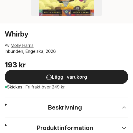
Whirby
Av
Molly Harris
Inbunden, Engelska, 2026
193 kr
Lägg i varukorg
Skickas
.
Fri frakt över 249 kr.
Beskrivning
Produktinformation