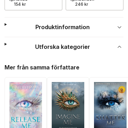
154 kr
246 kr
Produktinformation
Utforska kategorier
Hoppa över listan
Mer från samma författare