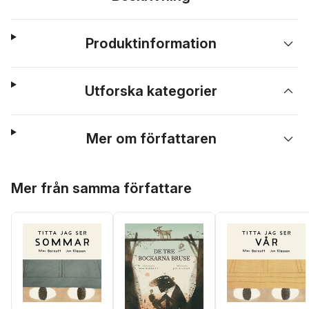
Produktinformation
Utforska kategorier
Mer om författaren
Hoppa över listan
Mer från samma författare