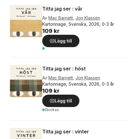
Titta jag ser : vår
Av
Mac Barnett
,
Jon Klassen
Kartonnage, Svenska, 2026, 0-3 år
109 kr
Lägg till
Titta jag ser : höst
Av
Mac Barnett
,
Jon Klassen
Kartonnage, Svenska, 2026, 0-3 år
109 kr
Lägg till
Skickas
Titta jag ser : vinter