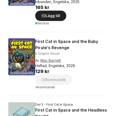
Inbunden, Engelska, 2025
165 kr
Lägg till
Skickas
First Cat in Space and the Baby
Pirate’s Revenge
A Graphic Novel
Av
Mac Barnett
Häftad, Engelska, 2026
129 kr
Kommande
Kommande
Del 5 - First Cat in Space
First Cat in Space and the Headless