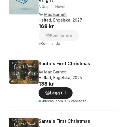
Knight
A Graphic Novel
Av
Mac Barnett
Häftad, Engelska, 2027
168 kr
Kommande
Kommande
Santa's First Christmas
Av
Mac Barnett
Häftad, Engelska, 2025
138 kr
Lägg till
Skickas
inom 3-6 vardagar
Santa's First Christmas