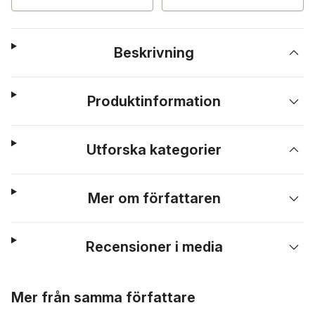
Beskrivning
Produktinformation
Utforska kategorier
Mer om författaren
Recensioner i media
Hoppa över listan
Mer från samma författare