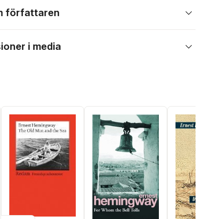
 författaren
ioner i media