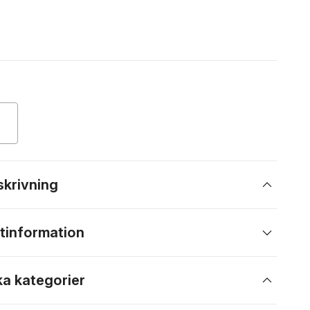
skrivning
tinformation
ka kategorier