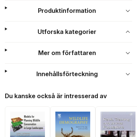
Produktinformation
Utforska kategorier
Mer om författaren
Innehållsförteckning
Hoppa över listan
Du kanske också är intresserad av