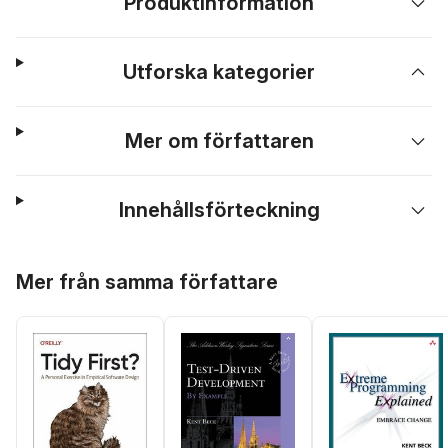
Produktinformation
Utforska kategorier
Mer om författaren
Innehållsförteckning
Hoppa över listan
Mer från samma författare