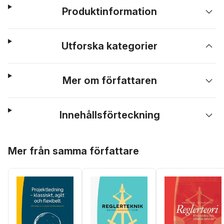
Produktinformation
Utforska kategorier
Mer om författaren
Innehållsförteckning
Hoppa över listan
Mer från samma författare