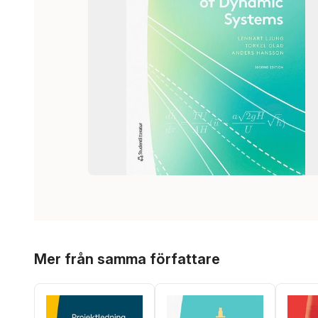
Hoppa över listan
Mer från samma författare