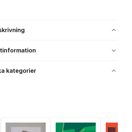
skrivning
tinformation
ka kategorier